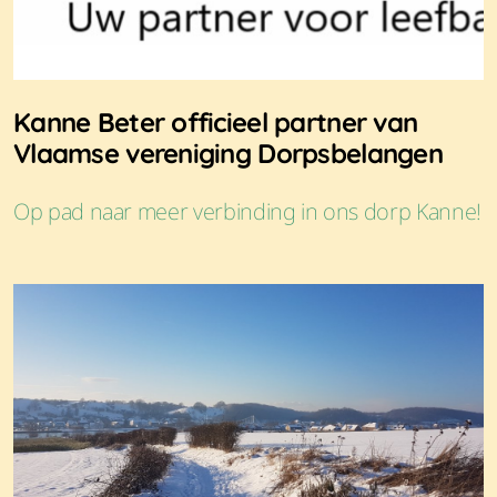
Kanne Beter officieel partner van
Vlaamse vereniging Dorpsbelangen
Op pad naar meer verbinding in ons dorp Kanne!