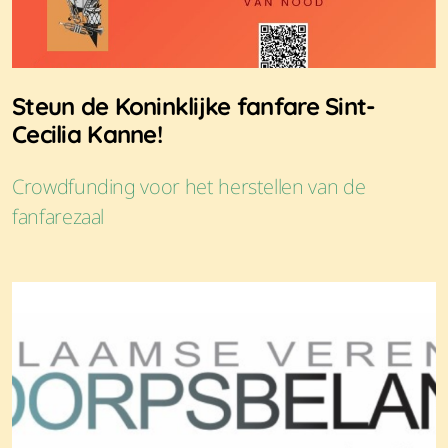
Steun de Koninklijke fanfare Sint-
Cecilia Kanne!
Crowdfunding voor het herstellen van de
fanfarezaal