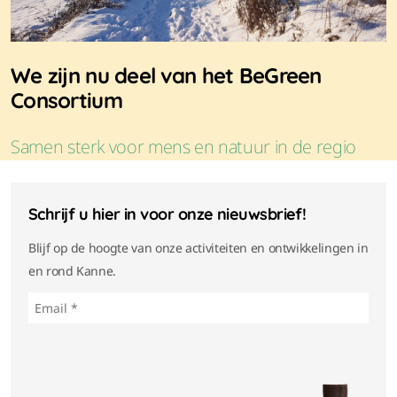
We zijn nu deel van het BeGreen
Consortium
Samen sterk voor mens en natuur in de regio
Schrijf u hier in voor onze nieuwsbrief!
Blijf op de hoogte van onze activiteiten en ontwikkelingen in
en rond Kanne.