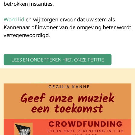
betrokken instanties.
Word lid
en wij zorgen ervoor dat uw stem als
Kannenaar of inwoner van de omgeving beter wordt
vertegenwoordigd.
LEES EN ONDERTEKEN HIER ONZE PETITIE