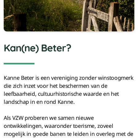
Kan(ne) Beter?
Kanne Beter is een vereniging zonder winstoogmerk
die zich inzet voor het beschermen van de
leefbaarheid, cultuurhistorische waarde en het
landschap in en rond Kanne.
Als VZW proberen we samen nieuwe
ontwikkelingen, waaronder toerisme, zoveel
mogelijk in goede banen te leiden in overleg met de